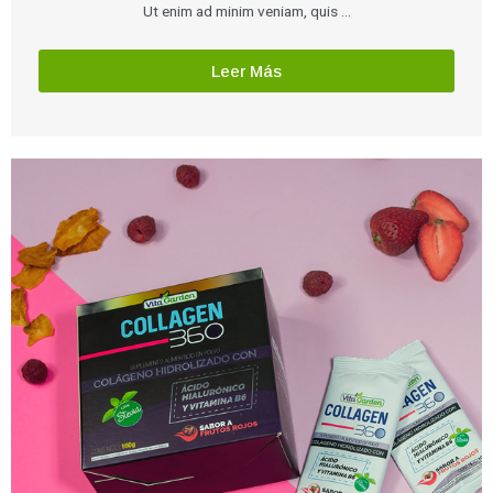
Ut enim ad minim veniam, quis …
Leer Más