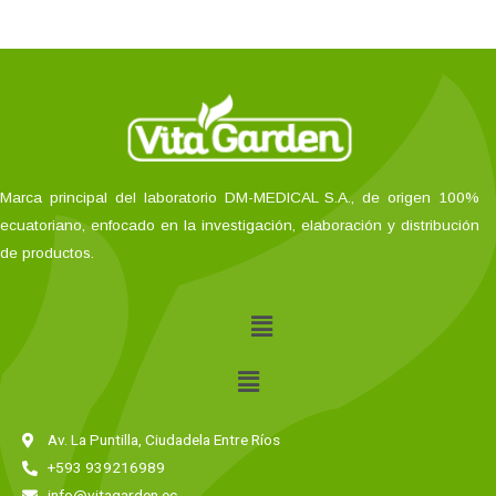
Marca principal del laboratorio DM-MEDICAL S.A., de origen 100%
ecuatoriano, enfocado en la investigación, elaboración y distribución
de productos.
Av. La Puntilla, Ciudadela Entre Ríos
+593 939216989
info@vitagarden.ec