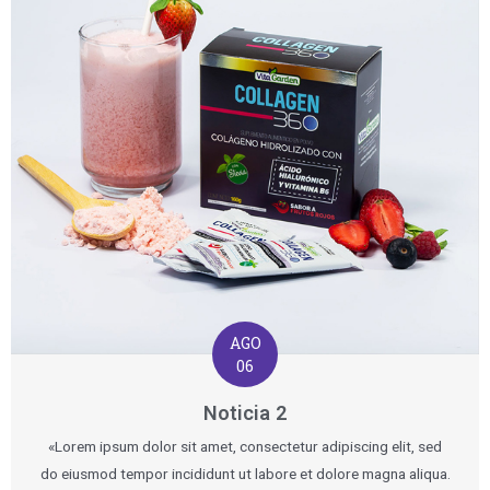
AGO
06
Noticia 2
«Lorem ipsum dolor sit amet, consectetur adipiscing elit, sed
do eiusmod tempor incididunt ut labore et dolore magna aliqua.